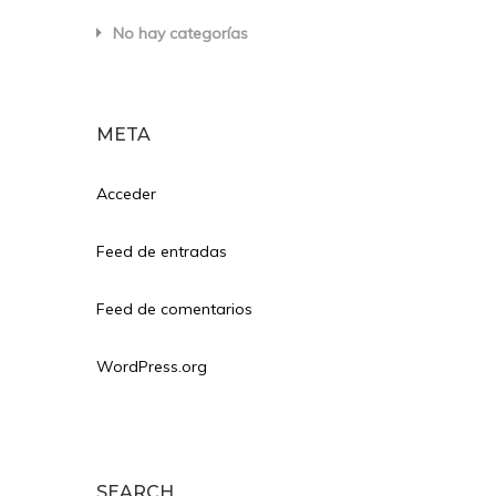
No hay categorías
META
Acceder
Feed de entradas
Feed de comentarios
WordPress.org
SEARCH