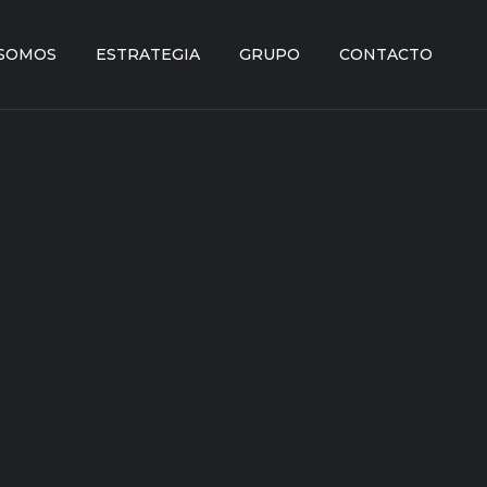
SOMOS
ESTRATEGIA
GRUPO
CONTACTO