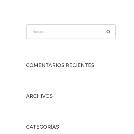
Buscar:
COMENTARIOS RECIENTES
ARCHIVOS
CATEGORÍAS