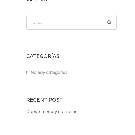
Buscar:
CATEGORÍAS
No hay categorías
RECENT POST
Oops, category not found.