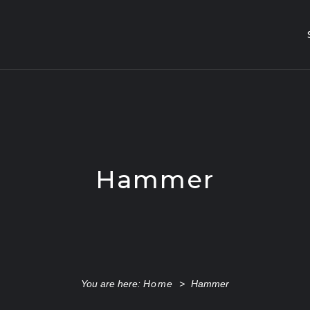
Hammer
You are here:
Home
>
Hammer